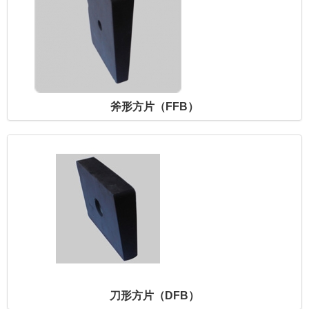
斧形方片（FFB）
刀形方片（DFB）