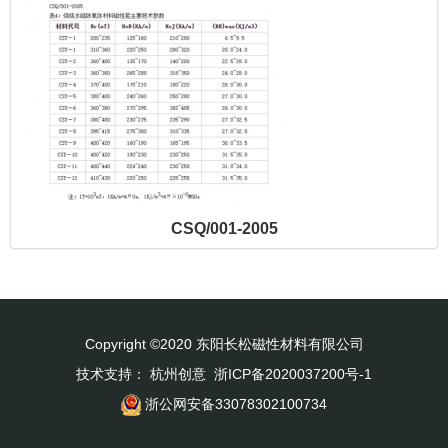
CSQ/001-2005
Copyright ©2020 东阳长松磁性材料有限公司
技术支持：
杭州创意
浙ICP备2020037200号-1
浙公网安备33078302100734