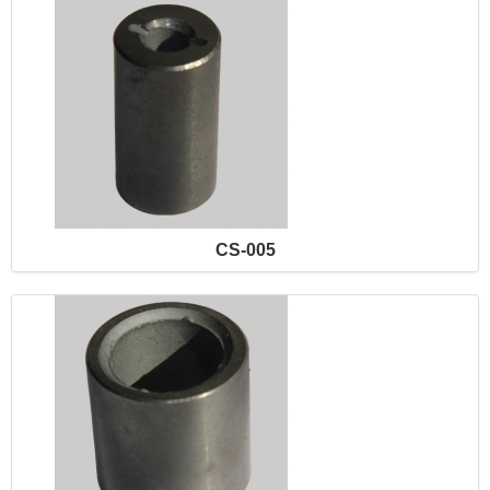
CS-005