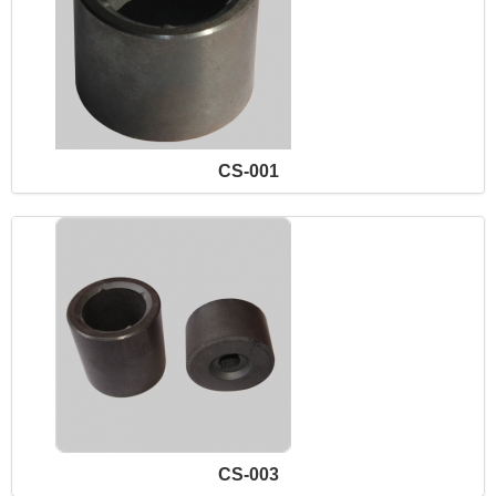
CS-001
CS-003