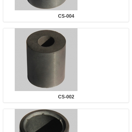
CS-004
CS-002